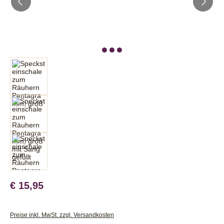
€ 15,95
Preise inkl. MwSt. zzgl. Versandkosten