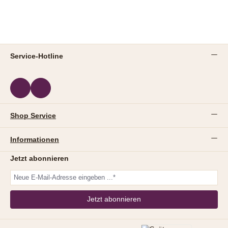
Service-Hotline
Shop Service
Informationen
Jetzt abonnieren
Jetzt abonnieren