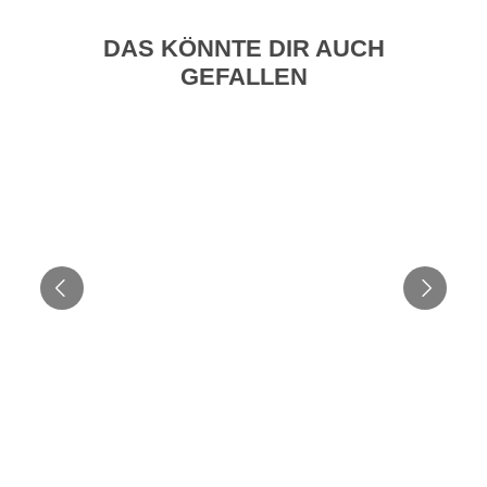
DAS KÖNNTE DIR AUCH
GEFALLEN