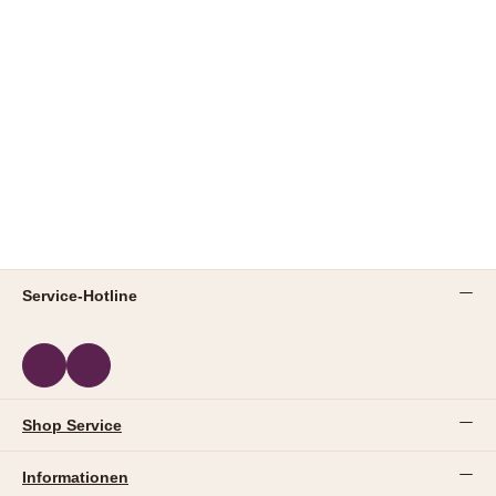
Service-Hotline
Shop Service
Informationen