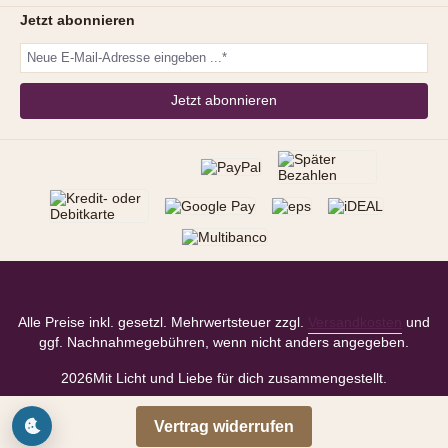
Jetzt abonnieren
Jetzt abonnieren
Alle Preise inkl. gesetzl. Mehrwertsteuer zzgl.
Versandkosten
und
ggf. Nachnahmegebühren, wenn nicht anders angegeben.
2026
Mit Licht und Liebe für dich zusammengestellt.
Vertrag widerrufen