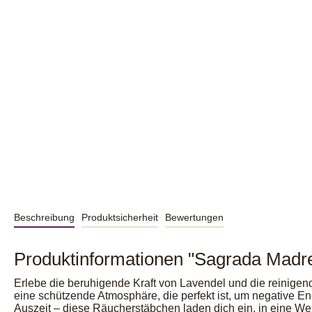
Beschreibung
Produktsicherheit
Bewertungen
Produktinformationen "Sagrada Madr
Erlebe die beruhigende Kraft von Lavendel und die reinig
eine schützende Atmosphäre, die perfekt ist, um negative E
Auszeit – diese Räucherstäbchen laden dich ein, in eine We