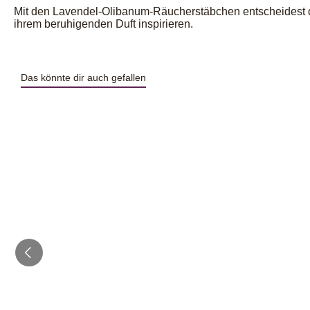
Mit den Lavendel-Olibanum-Räucherstäbchen entscheidest du 
ihrem beruhigenden Duft inspirieren.
Das könnte dir auch gefallen