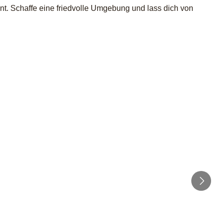
t. Schaffe eine friedvolle Umgebung und lass dich von