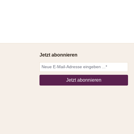
Jetzt abonnieren
Jetzt abonnieren