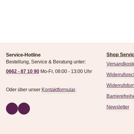
Shop Servi
Service-Hotline
Bestellung, Service & Beratung unter:
Versandkost
0662 - 87 10 90
Mo-Fr, 08:00 - 13:00 Uhr
Widerrufsrec
Widerrufsfor
Oder über unser
Kontaktformular
.
Barrierefreihe
Newsletter