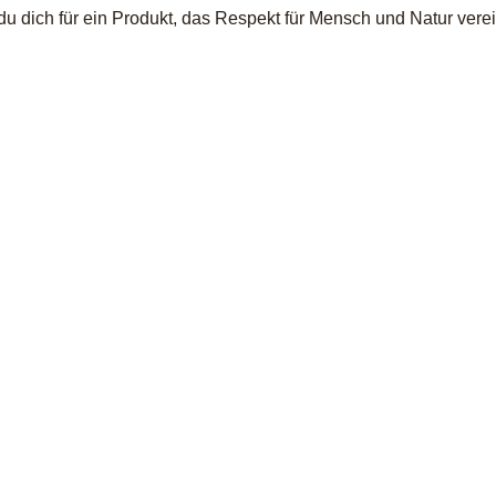
dich für ein Produkt, das Respekt für Mensch und Natur verein