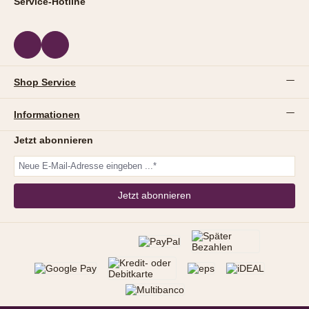
Service-Hotline
Shop Service
Informationen
Jetzt abonnieren
Jetzt abonnieren