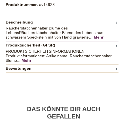
Produktnummer:
av14923
Beschreibung
Räucherstäbchenhalter Blume des
LebensRäucherstäbchenhalter Blume des Lebens aus
schwarzem Speckstein mit von Hand gravierte…
Mehr
Produktsicherheit (GPSR)
PRODUKTSICHERHEITSINFORMATIONEN
Produktinformationen: Artikelname: Räucherstäbchenhalter
Blume...
Mehr
Bewertungen
DAS KÖNNTE DIR AUCH
GEFALLEN