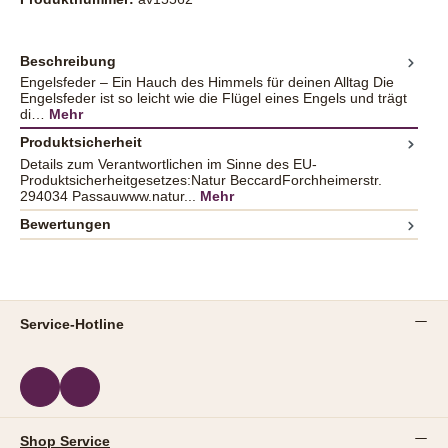
Beschreibung
Engelsfeder – Ein Hauch des Himmels für deinen Alltag Die
Engelsfeder ist so leicht wie die Flügel eines Engels und trägt
di…
Mehr
Produktsicherheit
Details zum Verantwortlichen im Sinne des EU-
Produktsicherheitgesetzes:Natur BeccardForchheimerstr.
294034 Passauwww.natur...
Mehr
Bewertungen
Service-Hotline
Shop Service