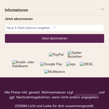
Informationen
Jetzt abonnieren
Jetzt abonnieren
Alle Preise inkl. gesetzl. Mehrwertsteuer zzgl.
Versandkosten
und
ggf. Nachnahmegebühren, wenn nicht anders angegeben.
2026
Mit Licht und Liebe für dich zusammengestellt.