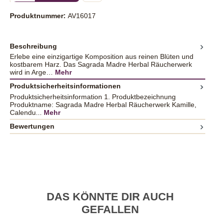
Produktnummer:
AV16017
Beschreibung
Erlebe eine einzigartige Komposition aus reinen Blüten und
kostbarem Harz. Das Sagrada Madre Herbal Räucherwerk
wird in Arge…
Mehr
Produktsicherheitsinformationen
Produktsicherheitsinformation 1. Produktbezeichnung
Produktname: Sagrada Madre Herbal Räucherwerk Kamille,
Calendu...
Mehr
Bewertungen
DAS KÖNNTE DIR AUCH
GEFALLEN