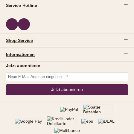
Service-Hotline
Shop Service
Informationen
Jetzt abonnieren
Jetzt abonnieren