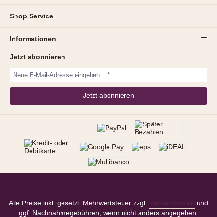
Shop Service
Informationen
Jetzt abonnieren
Jetzt abonnieren
Alle Preise inkl. gesetzl. Mehrwertsteuer zzgl.
Versandkosten
und
ggf. Nachnahmegebühren, wenn nicht anders angegeben.