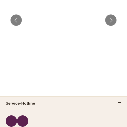
Service-Hotline