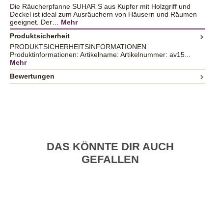
Die Räucherpfanne SUHAR S aus Kupfer mit Holzgriff und
Deckel ist ideal zum Ausräuchern von Häusern und Räumen
geeignet. Der…
Mehr
Produktsicherheit
PRODUKTSICHERHEITSINFORMATIONEN
Produktinformationen: Artikelname: Artikelnummer: av15...
Mehr
Bewertungen
DAS KÖNNTE DIR AUCH
GEFALLEN