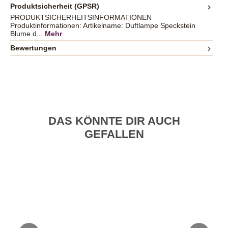
Produktsicherheit (GPSR)
PRODUKTSICHERHEITSINFORMATIONEN
Produktinformationen: Artikelname: Duftlampe Speckstein
Blume d...
Mehr
Bewertungen
DAS KÖNNTE DIR AUCH
GEFALLEN