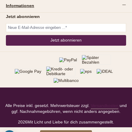
Informationen
Jetzt abonnieren
Jetzt abonnieren
Alle Preise inkl. gesetzl. Mehrwertsteuer zzgl.
Versandkosten
und
ggf. Nachnahmegebühren, wenn nicht anders angegeben.
2026
Mit Licht und Liebe für dich zusammengestellt.