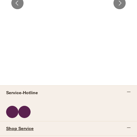
Service-Hotline
Shop Service