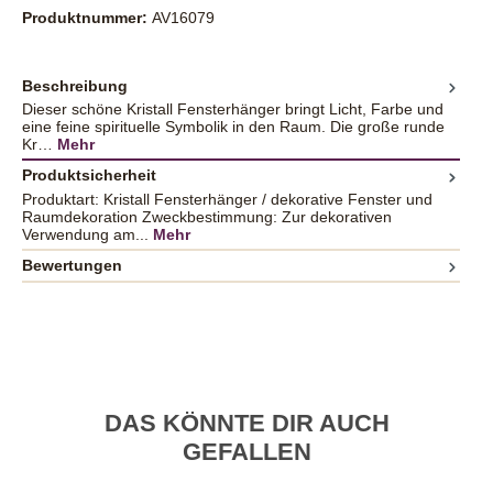
Produktnummer:
AV16079
Beschreibung
Dieser schöne Kristall Fensterhänger bringt Licht, Farbe und
eine feine spirituelle Symbolik in den Raum. Die große runde
Kr…
Mehr
Produktsicherheit
Produktart: Kristall Fensterhänger / dekorative Fenster und
Raumdekoration Zweckbestimmung: Zur dekorativen
Verwendung am...
Mehr
Bewertungen
DAS KÖNNTE DIR AUCH
GEFALLEN