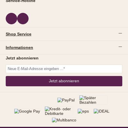
Service-Hotline
Shop Service
Informationen
Jetzt abonnieren
Jetzt abonnieren