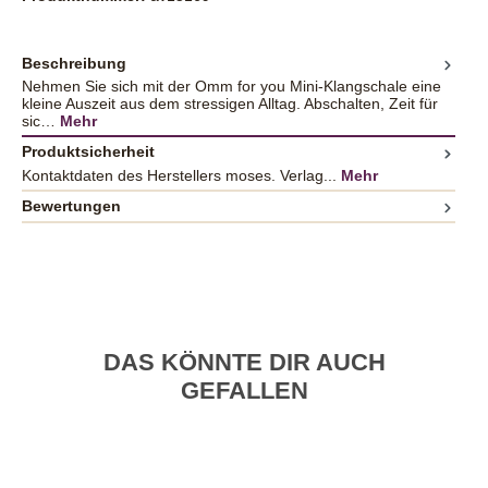
Beschreibung
Nehmen Sie sich mit der Omm for you Mini-Klangschale eine
kleine Auszeit aus dem stressigen Alltag. Abschalten, Zeit für
sic…
Mehr
Produktsicherheit
Kontaktdaten des Herstellers moses. Verlag...
Mehr
Bewertungen
DAS KÖNNTE DIR AUCH
GEFALLEN