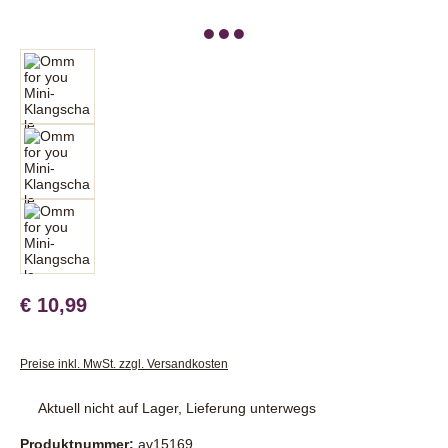
€ 10,99
Preise inkl. MwSt. zzgl. Versandkosten
Aktuell nicht auf Lager, Lieferung unterwegs
Produktnummer:
av15169