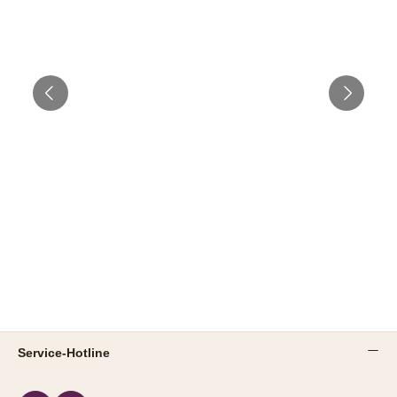
Service-Hotline