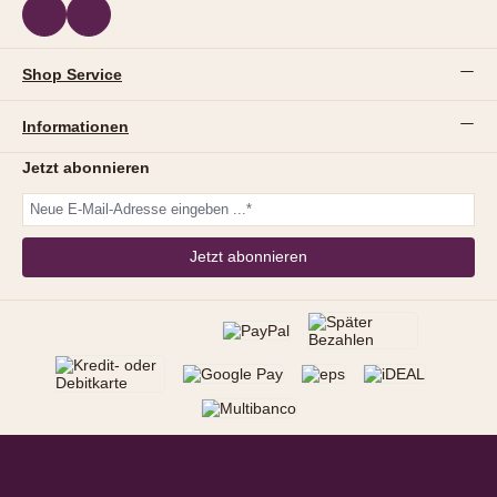
Shop Service
Informationen
Jetzt abonnieren
Jetzt abonnieren