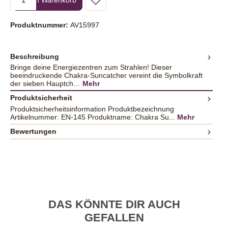
Produktnummer:
AV15997
Beschreibung
Bringe deine Energiezentren zum Strahlen! Dieser
beeindruckende Chakra-Suncatcher vereint die Symbolkraft
der sieben Hauptch…
Mehr
Produktsicherheit
Produktsicherheitsinformation Produktbezeichnung
Artikelnummer: EN-145 Produktname: Chakra Su...
Mehr
Bewertungen
DAS KÖNNTE DIR AUCH
GEFALLEN