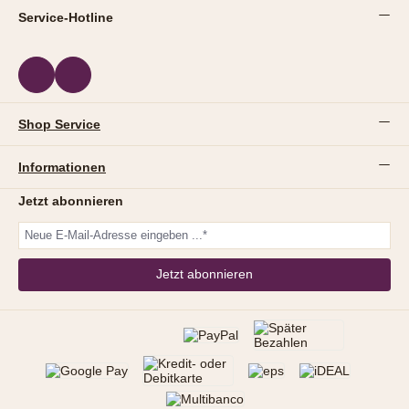
Service-Hotline
Shop Service
Informationen
Jetzt abonnieren
Jetzt abonnieren