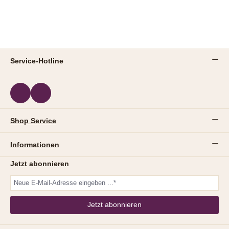
Service-Hotline
Shop Service
Informationen
Jetzt abonnieren
Jetzt abonnieren