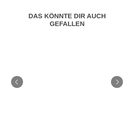
DAS KÖNNTE DIR AUCH
GEFALLEN