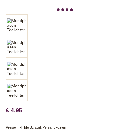
€ 4,95
Preise inkl. MwSt. zzgl. Versandkosten