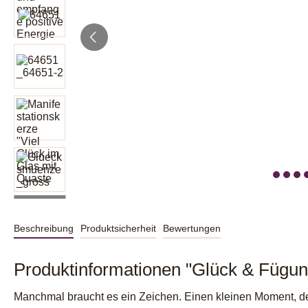
Beschreibung
Produktsicherheit
Bewertungen
Produktinformationen "Glück & Fügung
Manchmal braucht es ein Zeichen. Einen kleinen Moment, der