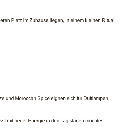
ren Platz im Zuhause liegen, in einem kleinen Ritual
gize und Moroccan Spice eignen sich für Duftlampen,
t mit neuer Energie in den Tag starten möchtest.