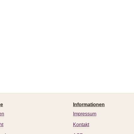
ce
Informationen
en
Impressum
ht
Kontakt