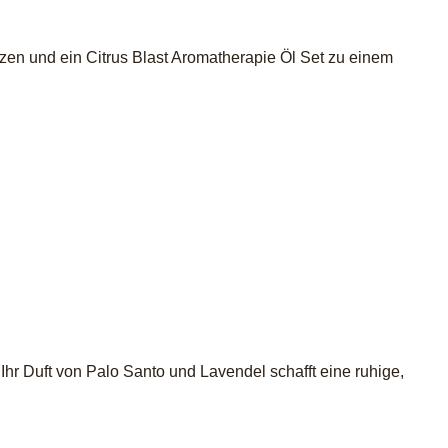
en und ein Citrus Blast Aromatherapie Öl Set zu einem
Ihr Duft von Palo Santo und Lavendel schafft eine ruhige,