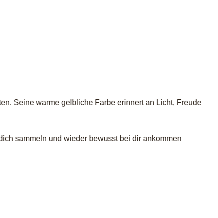
en. Seine warme gelbliche Farbe erinnert an Licht, Freude
du dich sammeln und wieder bewusst bei dir ankommen