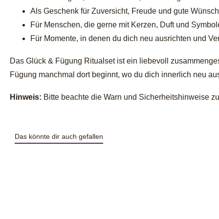
Als Geschenk für Zuversicht, Freude und gute Wünsc
Für Menschen, die gerne mit Kerzen, Duft und Symbol
Für Momente, in denen du dich neu ausrichten und Ve
Das Glück & Fügung Ritualset ist ein liebevoll zusammengest
Fügung manchmal dort beginnt, wo du dich innerlich neu aus
Hinweis:
Bitte beachte die Warn und Sicherheitshinweise zur
Das könnte dir auch gefallen