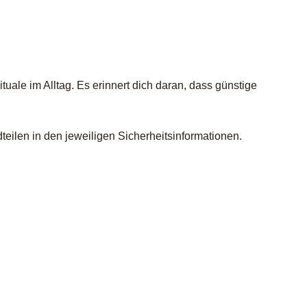
uale im Alltag. Es erinnert dich daran, dass günstige
eilen in den jeweiligen Sicherheitsinformationen.