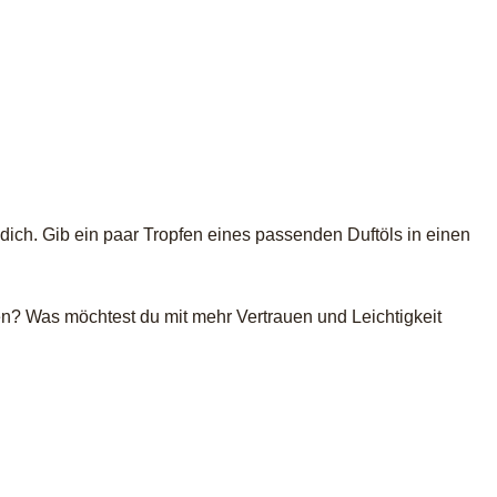
dich. Gib ein paar Tropfen eines passenden Duftöls in einen
nen? Was möchtest du mit mehr Vertrauen und Leichtigkeit