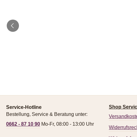
Shop Servi
Service-Hotline
Bestellung, Service & Beratung unter:
Versandkost
0662 - 87 10 90
Mo-Fr, 08:00 - 13:00 Uhr
Widerrufsrec