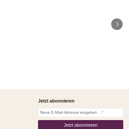
Jetzt abonnieren
Jetzt abonnieren