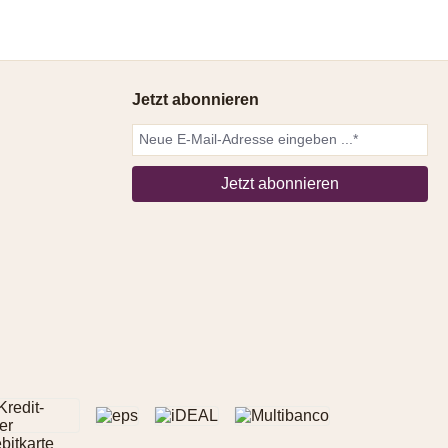
Jetzt abonnieren
Jetzt abonnieren