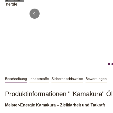
Beschreibung
Inhaltsstoffe
Sicherheitshinweise
Bewertungen
Produktinformationen ""Kamakura" Öl
Meister-Energie Kamakura – Zielklarheit und Tatkraft