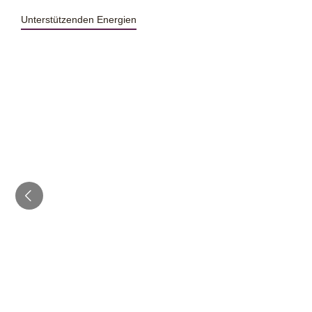
Unterstützenden Energien