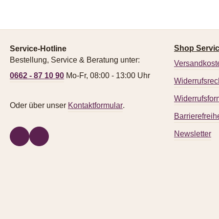
Shop Servi
Service-Hotline
Bestellung, Service & Beratung unter:
Versandkost
0662 - 87 10 90
Mo-Fr, 08:00 - 13:00 Uhr
Widerrufsrec
Widerrufsfor
Oder über unser
Kontaktformular
.
Barrierefreihe
Newsletter