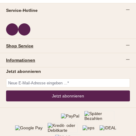
Service-Hotline
Shop Service
Informationen
Jetzt abonnieren
Jetzt abonnieren