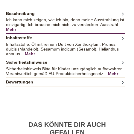
Beschreibung
Ich kann mich zeigen, wie ich bin, denn meine Ausstrahlung ist
einzigartig. Ich brauche mich nicht zu verstecken. Ausstrahl…
Mehr
Inhaltsstoffe
Inhaltsstoffe: Öl mit reinem Duft von Xanthoxylum: Prunus
dulcis (Mandelöl), Sesamum indicum (Sesamöl), Helianthus
annuus...
Mehr
Sicherheitshinweise
Sicherheitshinweis Bitte für Kinder unzugänglich aufbewahren.
Verantwortlich gemäß EU-Produktsicherheitsgesetz...
Mehr
Bewertungen
DAS KÖNNTE DIR AUCH
GEFALLEN