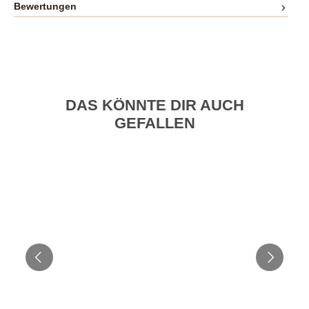
Bewertungen
DAS KÖNNTE DIR AUCH
GEFALLEN