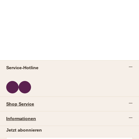
Service-Hotline
Shop Service
Informationen
Jetzt abonnieren