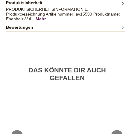
Produktsicherheit
PRODUKTSICHERHEITSINFORMATION 1.
Produktbezeichnung Artikelnummer: av15599 Produktname:
Ebenholz-Vul...
Mehr
Bewertungen
DAS KÖNNTE DIR AUCH
GEFALLEN