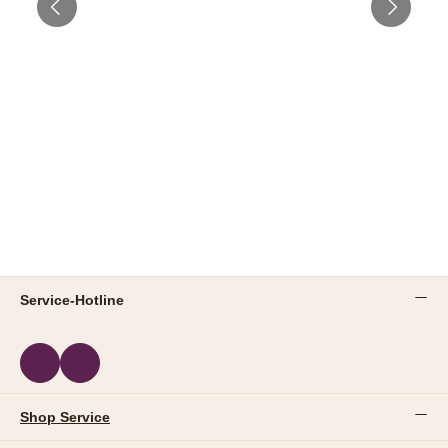
Service-Hotline
Shop Service