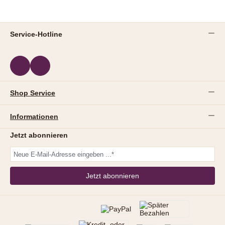
Service-Hotline
Shop Service
Informationen
Jetzt abonnieren
Jetzt abonnieren