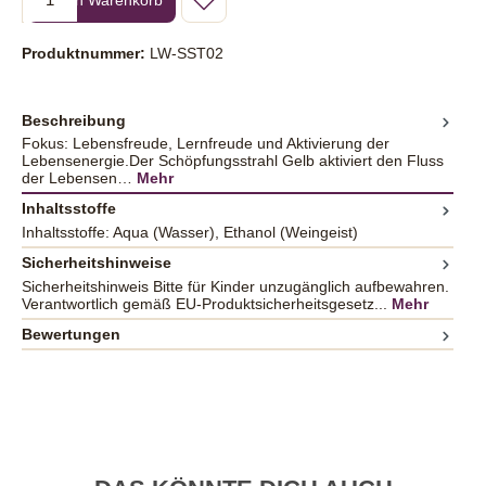
Produktnummer:
LW-SST02
Beschreibung
Fokus: Lebensfreude, Lernfreude und Aktivierung der
Lebensenergie.Der Schöpfungsstrahl Gelb aktiviert den Fluss
der Lebensen…
Mehr
Inhaltsstoffe
Inhaltsstoffe: Aqua (Wasser), Ethanol (Weingeist)
Sicherheitshinweise
Sicherheitshinweis Bitte für Kinder unzugänglich aufbewahren.
Verantwortlich gemäß EU-Produktsicherheitsgesetz...
Mehr
Bewertungen