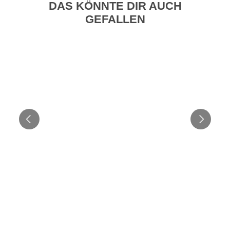
DAS KÖNNTE DIR AUCH
GEFALLEN