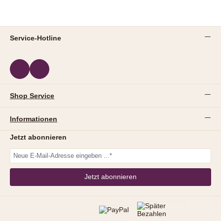
Service-Hotline
Shop Service
Informationen
Jetzt abonnieren
Jetzt abonnieren