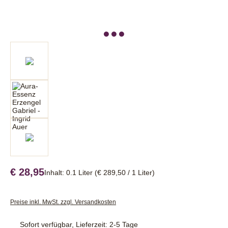
€ 28,95
Inhalt:
0.1 Liter
(€ 289,50 / 1 Liter)
Preise inkl. MwSt. zzgl. Versandkosten
Sofort verfügbar, Lieferzeit: 2-5 Tage