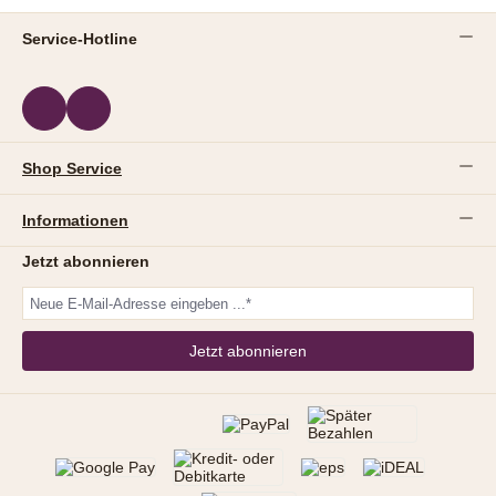
Service-Hotline
Shop Service
Informationen
Jetzt abonnieren
Jetzt abonnieren