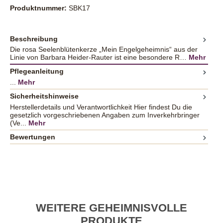
Produktnummer:
SBK17
Beschreibung
Die rosa Seelenblütenkerze „Mein Engelgeheimnis“ aus der
Linie von Barbara Heider-Rauter ist eine besondere R…
Mehr
Pflegeanleitung
...
Mehr
Sicherheitshinweise
Herstellerdetails und Verantwortlichkeit Hier findest Du die
gesetzlich vorgeschriebenen Angaben zum Inverkehrbringer
(Ve...
Mehr
Bewertungen
WEITERE GEHEIMNISVOLLE
PRODUKTE