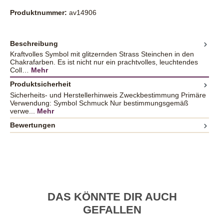
Produktnummer:
av14906
Beschreibung
Kraftvolles Symbol mit glitzernden Strass Steinchen in den
Chakrafarben. Es ist nicht nur ein prachtvolles, leuchtendes
Coll…
Mehr
Produktsicherheit
Sicherheits- und Herstellerhinweis Zweckbestimmung Primäre
Verwendung: Symbol Schmuck Nur bestimmungsgemäß
verwe...
Mehr
Bewertungen
DAS KÖNNTE DIR AUCH
GEFALLEN