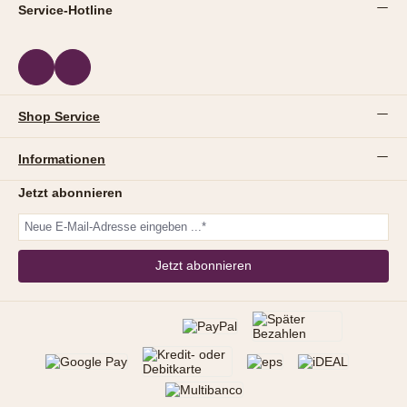
Service-Hotline
Shop Service
Informationen
Jetzt abonnieren
Jetzt abonnieren