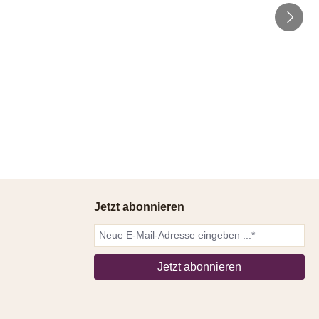
Jetzt abonnieren
Jetzt abonnieren