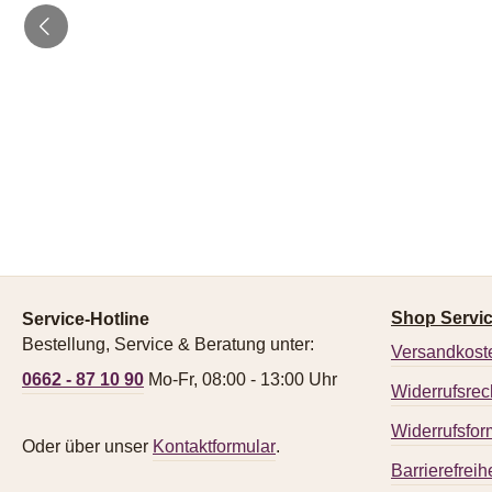
Shop Servi
Service-Hotline
Bestellung, Service & Beratung unter:
Versandkost
0662 - 87 10 90
Mo-Fr, 08:00 - 13:00 Uhr
Widerrufsrec
Widerrufsfor
Oder über unser
Kontaktformular
.
Barrierefreihe