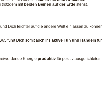
 trotzdem mit
beiden Beinen auf der Erde
stehst.
und Dich leichter auf die andere Welt einlassen zu können.
B65 führt Dich somit auch ins
aktive Tun und Handeln
für
 freiwerdende Energie
produktiv
für positiv ausgerichtetes