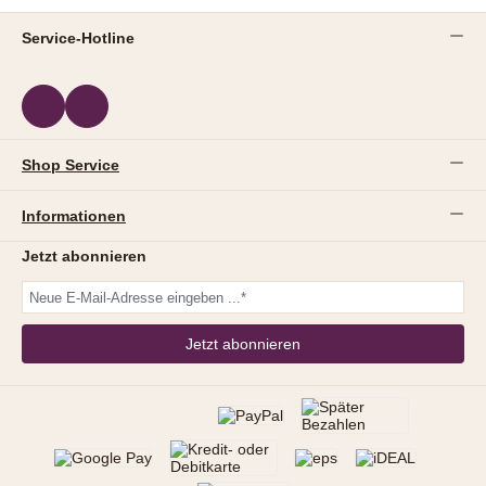
Service-Hotline
Shop Service
Informationen
Jetzt abonnieren
Jetzt abonnieren