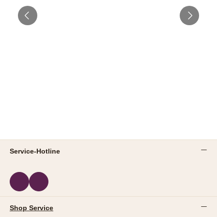
Service-Hotline
Shop Service