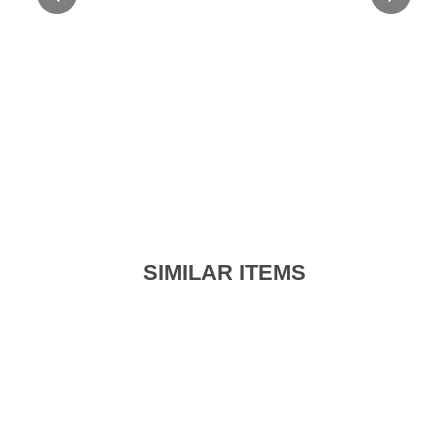
SIMILAR ITEMS