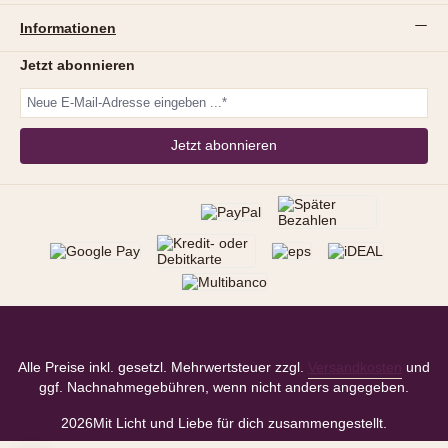
Informationen
Jetzt abonnieren
Jetzt abonnieren
Alle Preise inkl. gesetzl. Mehrwertsteuer zzgl.
Versandkosten
und
ggf. Nachnahmegebühren, wenn nicht anders angegeben.
2026
Mit Licht und Liebe für dich zusammengestellt.