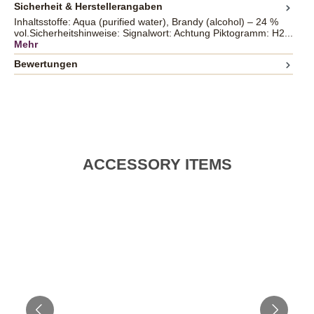
Sicherheit & Herstellerangaben
Inhaltsstoffe: Aqua (purified water), Brandy (alcohol) – 24 %
vol.Sicherheitshinweise: Signalwort: Achtung Piktogramm: H2...
Mehr
Bewertungen
ACCESSORY ITEMS