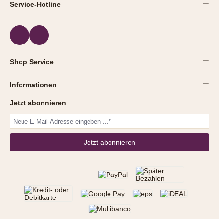
Service-Hotline
Shop Service
Informationen
Jetzt abonnieren
Jetzt abonnieren