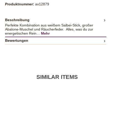
Produktnummer:
av12879
Beschreibung
Perfekte Kombination aus weißem Salbei-Stick, großer
Abalone-Muschel und Räucherfeder. Alles, was du zur
energetischen Rein…
Mehr
Bewertungen
SIMILAR ITEMS