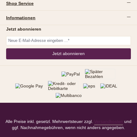
Shop Service
Informationen
Jetzt abonnieren
Jetzt abonnieren
Alle Preise inkl. gesetzl. Mehrwertsteuer zzgl.
Versandkosten
und
ggf. Nachnahmegebühren, wenn nicht anders angegeben.