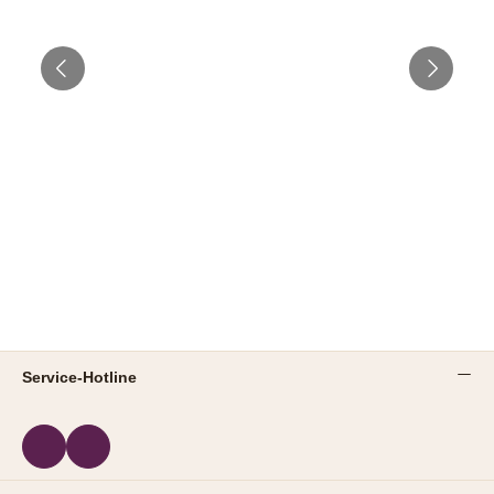
Service-Hotline