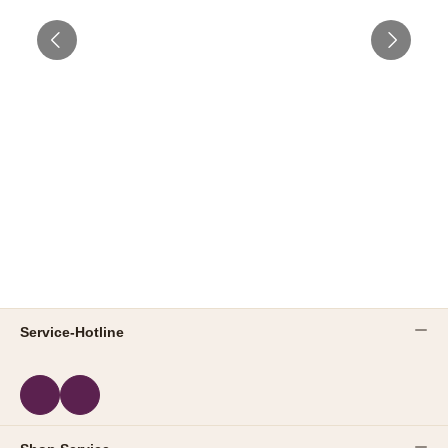
Service-Hotline