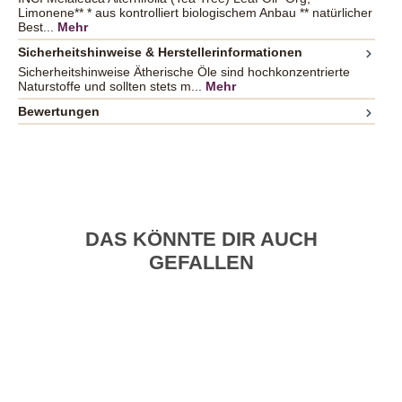
Limonene** * aus kontrolliert biologischem Anbau ** natürlicher
Best...
Mehr
Sicherheitshinweise & Herstellerinformationen
Sicherheitshinweise Ätherische Öle sind hochkonzentrierte
Naturstoffe und sollten stets m...
Mehr
Bewertungen
DAS KÖNNTE DIR AUCH
GEFALLEN