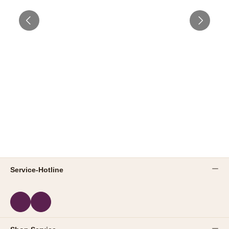
Service-Hotline