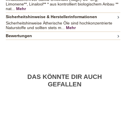
Limonene**, Linalool** * aus kontrolliert biologischem Anbau **
nat...
Mehr
Sicherheitshinweise & Herstellerinformationen
Sicherheitshinweise Ätherische Öle sind hochkonzentrierte
Naturstoffe und sollten stets m...
Mehr
Bewertungen
DAS KÖNNTE DIR AUCH
GEFALLEN