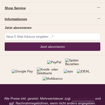
Shop Service
Informationen
Jetzt abonnieren
Jetzt abonnieren
Alle Preise inkl. gesetzl. Mehrwertsteuer zzgl.
Versandkosten
und
ggf. Nachnahmegebühren, wenn nicht anders angegeben.