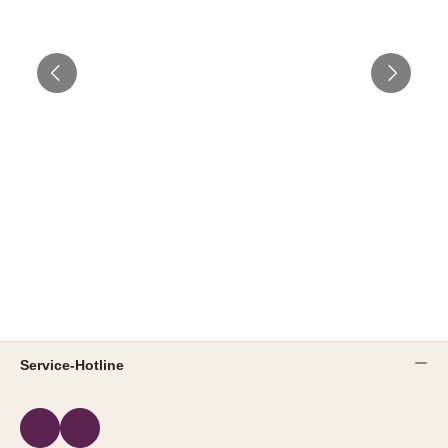
Service-Hotline