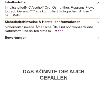
Inhaltsstoffe
Inhaltsstoffe/INIC Alcohol* Org, Osmanthus Fragrans Flower
Extract, Geraniol** * aus kontrolliert biologischem Anbau **
na...
Mehr
Sicherheitshinweise & Herstellerinformationen
Sicherheitshinweise Ätherische Öle sind hochkonzentrierte
Naturstoffe und sollten stets m...
Mehr
Bewertungen
DAS KÖNNTE DIR AUCH
GEFALLEN