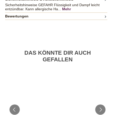
Sicherheitshinweise GEFAHR Flüssigkeit und Dampf leicht
entzündbar. Kann allergische Ha...
Mehr
Bewertungen
DAS KÖNNTE DIR AUCH
GEFALLEN