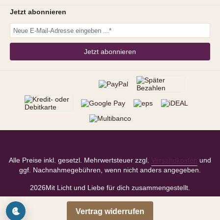
Jetzt abonnieren
Jetzt abonnieren
Alle Preise inkl. gesetzl. Mehrwertsteuer zzgl.
Versandkosten
und
ggf. Nachnahmegebühren, wenn nicht anders angegeben.
2026
Mit Licht und Liebe für dich zusammengestellt.
Vertrag widerrufen