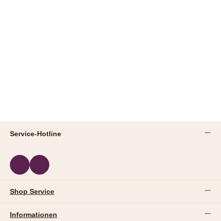
Service-Hotline
Shop Service
Informationen