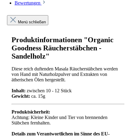
Bewertungen
Menü schließen
Produktinformationen "Organic
Goodness Räucherstäbchen -
Sandelholz"
Diese reich duftenden Masala Räucherstäbchen werden
von Hand mit Naturholzpulver und Extrakten von
ätherischen Ölen hergestellt.
Inhalt:
zwischen 10 - 12 Stück
Gewicht:
ca. 15g
Produktsicherheit:
Achtung: Kleine Kinder und Tier von brennenden
Stäbchen fernhalten.
Details zum Verantwortlichen im Sinne des EU-