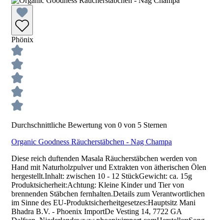
Phönix
Durchschnittliche Bewertung von 0 von 5 Sternen
Organic Goodness Räucherstäbchen - Nag Champa
Diese reich duftenden Masala Räucherstäbchen werden von
Hand mit Naturholzpulver und Extrakten von ätherischen Ölen
hergestellt.Inhalt: zwischen 10 - 12 StückGewicht: ca. 15g
Produktsicherheit:Achtung: Kleine Kinder und Tier von
brennenden Stäbchen fernhalten.Details zum Verantwortlichen
im Sinne des EU-Produktsicherheitgesetzes:Hauptsitz Mani
Bhadra B.V. - Phoenix ImportDe Vesting 14, 7722 GA