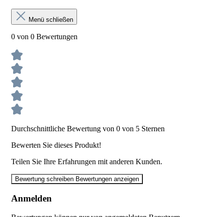
Menü schließen
0 von 0 Bewertungen
Durchschnittliche Bewertung von 0 von 5 Sternen
Bewerten Sie dieses Produkt!
Teilen Sie Ihre Erfahrungen mit anderen Kunden.
Bewertung schreiben
Bewertungen anzeigen
Anmelden