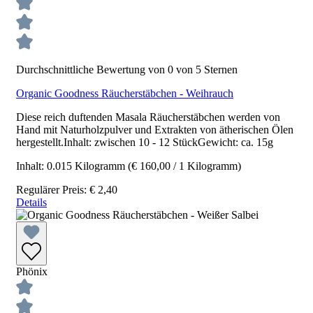
Durchschnittliche Bewertung von 0 von 5 Sternen
Organic Goodness Räucherstäbchen - Weihrauch
Diese reich duftenden Masala Räucherstäbchen werden von
Hand mit Naturholzpulver und Extrakten von ätherischen Ölen
hergestellt.Inhalt: zwischen 10 - 12 StückGewicht: ca. 15g
Inhalt:
0.015 Kilogramm
(€ 160,00 / 1 Kilogramm)
Regulärer Preis:
€ 2,40
Details
Phönix