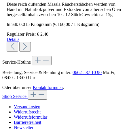
Diese reich duftenden Masala Räucherstäbchen werden von
Hand mit Naturholzpulver und Extrakten von ätherischen Ölen
hergestellt.Inhalt: zwischen 10 - 12 StückGewicht: ca. 15g
Inhalt:
0.015 Kilogramm
(€ 160,00 / 1 Kilogramm)
Regulärer Preis:
€ 2,40
Details
Service-Hotline
Bestellung, Service & Beratung unter:
0662 - 87 10 90
Mo-Fr,
08:00 - 13:00 Uhr
Oder über unser
Kontaktformular
.
Shop Service
Versandkosten
Widerrufsrecht
Widerrufsformular
Barrierefreiheit
Newsletter