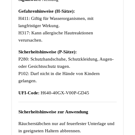
Gefahrenhinweise (H-Sätze):
H411: Giftig für Wasserorganismen, mit
langfristiger Wirkung.
H317: Kann allergische Hautreaktionen
verursachen.
Sicherheitshinweise (P-Sätze):
P280: Schutzhandschuhe, Schutzkleidung, Augen-
oder Gesichtsschutz tragen.
P102: Darf nicht in die Hände von Kindern
gelangen.
UFI-Code:
H640-40GX-V00P-GD45
Sicherheitshinweise zur Anwendung
Räucherstäbchen nur auf feuerfester Unterlage und
in geeigneten Haltern abbrennen.