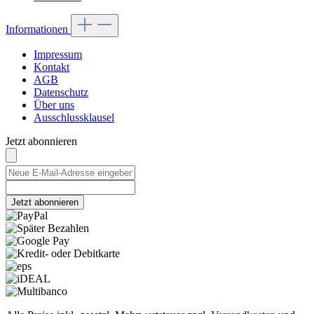
Informationen
Impressum
Kontakt
AGB
Datenschutz
Über uns
Ausschlussklausel
Jetzt abonnieren
Jetzt abonnieren