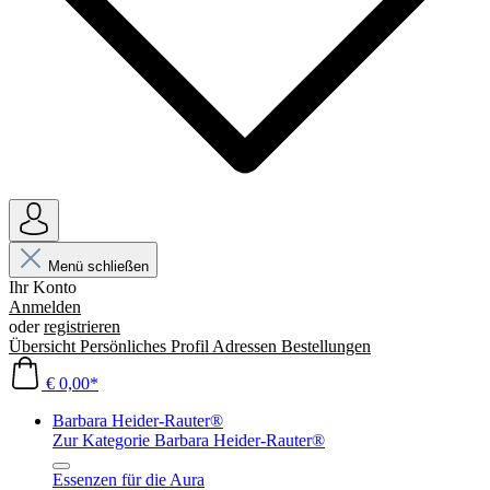
Menü schließen
Ihr Konto
Anmelden
oder
registrieren
Übersicht
Persönliches Profil
Adressen
Bestellungen
€ 0,00*
Barbara Heider-Rauter®
Zur Kategorie Barbara Heider-Rauter®
Essenzen für die Aura