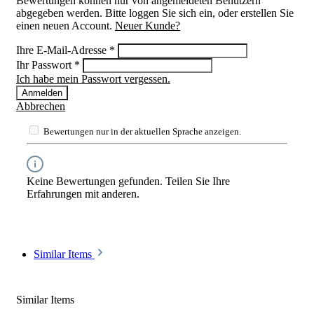
Bewertungen können nur von angemeldeten Benutzern
abgegeben werden. Bitte loggen Sie sich ein, oder erstellen Sie
einen neuen Account.
Neuer Kunde?
Ihre E-Mail-Adresse
*
Ihr Passwort
*
Ich habe mein Passwort vergessen.
Anmelden
Abbrechen
Bewertungen nur in der aktuellen Sprache anzeigen.
Keine Bewertungen gefunden. Teilen Sie Ihre
Erfahrungen mit anderen.
Similar Items
Similar Items