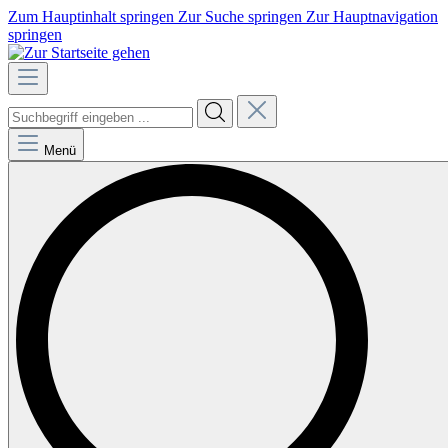
Zum Hauptinhalt springen
Zur Suche springen
Zur Hauptnavigation
springen
Menü