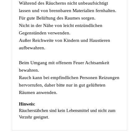
Während des Räucherns nicht unbeaufsichtigt
lassen und von brennbaren Materialien fernhalten.
Für gute Belüftung des Raumes sorgen.
Nicht in der Nähe von leicht entzündlichen
Gegenständen verwenden.
Außer Reichweite von Kindern und Haustieren
aufbewahren.
Beim Umgang mit offenem Feuer Achtsamkeit
bewahren.
Rauch kann bei empfindlichen Personen Reizungen
hervorrufen, daher bitte nur in gut gelüfteten
Räumen anwenden.
Hinweis:
Räucherstäbchen sind kein Lebensmittel und nicht zum
Verzehr geeignet.