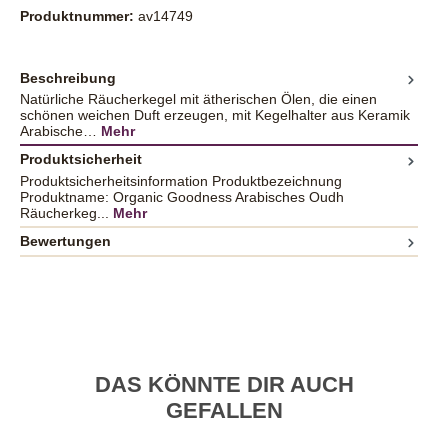
Produktnummer:
av14749
Beschreibung
Natürliche Räucherkegel mit ätherischen Ölen, die einen
schönen weichen Duft erzeugen, mit Kegelhalter aus Keramik
Arabische…
Mehr
Produktsicherheit
Produktsicherheitsinformation Produktbezeichnung
Produktname: Organic Goodness Arabisches Oudh
Räucherkeg...
Mehr
Bewertungen
DAS KÖNNTE DIR AUCH
GEFALLEN