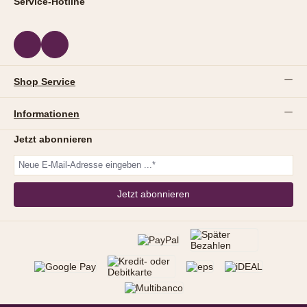
Service-Hotline
Shop Service
Informationen
Jetzt abonnieren
Jetzt abonnieren