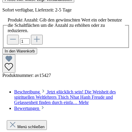
Sofort verfügbar, Lieferzeit: 2-5 Tage
Produkt Anzahl: Gib den gewünschten Wert ein oder benutze
die Schaltflächen um die Anzahl zu erhöhen oder zu
reduzieren.
In den Warenkorb
Produktnummer:
av15427
Beschreibung
Jetzt glücklich sein! Die Weisheit des
spirituellen Weltlehrers Thich Nhat Hanh Freude und
Gelassenheit finden durch einfa…
Mehr
Bewertungen
Menü schließen