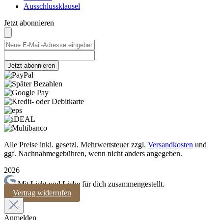
Ausschlussklausel
Jetzt abonnieren
Jetzt abonnieren
Alle Preise inkl. gesetzl. Mehrwertsteuer zzgl.
Versandkosten
und
ggf. Nachnahmegebühren, wenn nicht anders angegeben.
2026
Mit Licht und Liebe für dich zusammengestellt.
Vertrag widerrufen
Anmelden