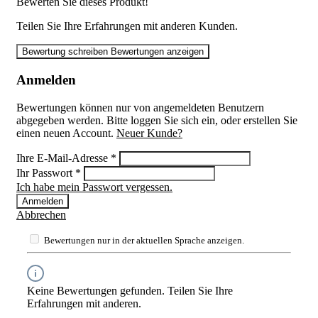
Bewerten Sie dieses Produkt!
Teilen Sie Ihre Erfahrungen mit anderen Kunden.
Bewertung schreiben
Bewertungen anzeigen
Anmelden
Bewertungen können nur von angemeldeten Benutzern
abgegeben werden. Bitte loggen Sie sich ein, oder erstellen Sie
einen neuen Account.
Neuer Kunde?
Ihre E-Mail-Adresse
*
Ihr Passwort
*
Ich habe mein Passwort vergessen.
Anmelden
Abbrechen
Bewertungen nur in der aktuellen Sprache anzeigen.
Keine Bewertungen gefunden. Teilen Sie Ihre
Erfahrungen mit anderen.