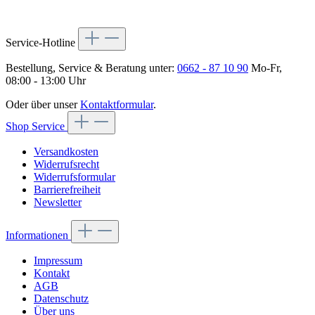
Service-Hotline
Bestellung, Service & Beratung unter:
0662 - 87 10 90
Mo-Fr,
08:00 - 13:00 Uhr
Oder über unser
Kontaktformular
.
Shop Service
Versandkosten
Widerrufsrecht
Widerrufsformular
Barrierefreiheit
Newsletter
Informationen
Impressum
Kontakt
AGB
Datenschutz
Über uns