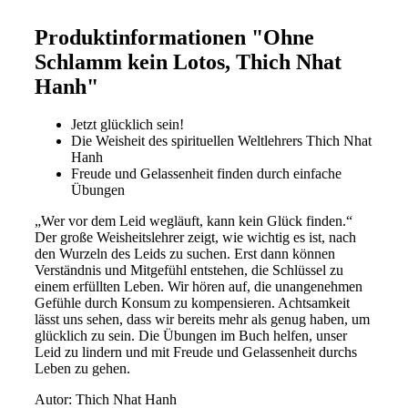
Produktinformationen "Ohne
Schlamm kein Lotos, Thich Nhat
Hanh"
Jetzt glücklich sein!
Die Weisheit des spirituellen Weltlehrers Thich Nhat
Hanh
Freude und Gelassenheit finden durch einfache
Übungen
„Wer vor dem Leid wegläuft, kann kein Glück finden.“
Der große Weisheitslehrer zeigt, wie wichtig es ist, nach
den Wurzeln des Leids zu suchen. Erst dann können
Verständnis und Mitgefühl entstehen, die Schlüssel zu
einem erfüllten Leben. Wir hören auf, die unangenehmen
Gefühle durch Konsum zu kompensieren. Achtsamkeit
lässt uns sehen, dass wir bereits mehr als genug haben, um
glücklich zu sein. Die Übungen im Buch helfen, unser
Leid zu lindern und mit Freude und Gelassenheit durchs
Leben zu gehen.
Autor: Thich Nhat Hanh