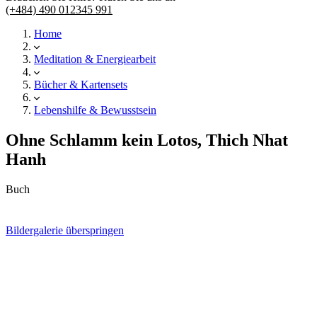
(+484) 490 012345 991
Home
Meditation & Energiearbeit
Bücher & Kartensets
Lebenshilfe & Bewusstsein
Ohne Schlamm kein Lotos, Thich Nhat
Hanh
Buch
Bildergalerie überspringen