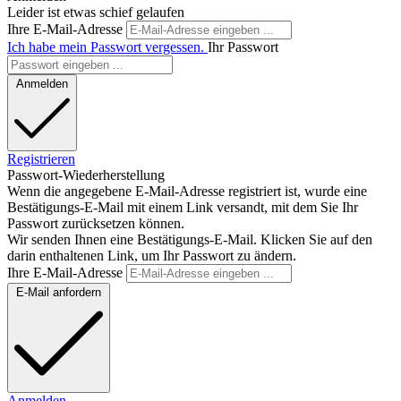
Leider ist etwas schief gelaufen
Ihre E-Mail-Adresse
Ich habe mein Passwort vergessen.
Ihr Passwort
Anmelden
Registrieren
Passwort-Wiederherstellung
Wenn die angegebene E-Mail-Adresse registriert ist, wurde eine
Bestätigungs-E-Mail mit einem Link versandt, mit dem Sie Ihr
Passwort zurücksetzen können.
Wir senden Ihnen eine Bestätigungs-E-Mail. Klicken Sie auf den
darin enthaltenen Link, um Ihr Passwort zu ändern.
Ihre E-Mail-Adresse
E-Mail anfordern
Anmelden