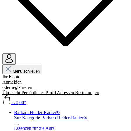
Menü schließen
Ihr Konto
Anmelden
oder
registrieren
Übersicht
Persönliches Profil
Adressen
Bestellungen
€ 0,00*
Barbara Heider-Rauter®
Zur Kategorie Barbara Heider-Rauter®
Essenzen für die Aura