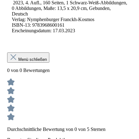
2023, 4. Aufl., 160 Seiten, 1 Schwarz-Weiß-Abbildungen,
0 Abbildungen, Maße: 13,5 x 20,9 cm, Gebunden,
Deutsch
Verlag: Nymphenburger Franckh-Kosmos
ISBN-13: 9783968600161
Erscheinungsdatum: 17.03.2023
Menü schließen
0 von 0 Bewertungen
Durchschnittliche Bewertung von 0 von 5 Sternen