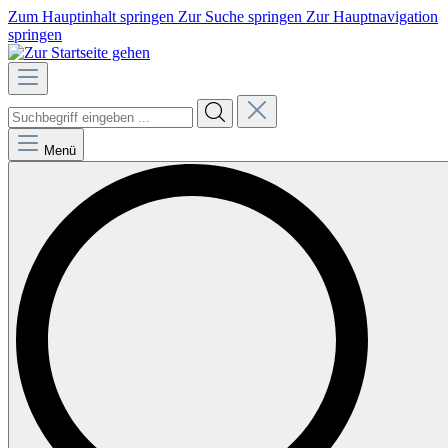
Zum Hauptinhalt springen
Zur Suche springen
Zur Hauptnavigation
springen
Menü