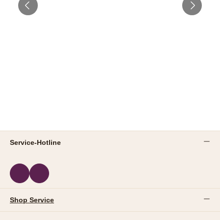
Service-Hotline
Shop Service