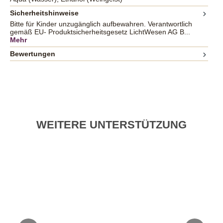
Sicherheitshinweise
Bitte für Kinder unzugänglich aufbewahren. Verantwortlich
gemäß EU- Produktsicherheitsgesetz LichtWesen AG B...
Mehr
Bewertungen
WEITERE UNTERSTÜTZUNG