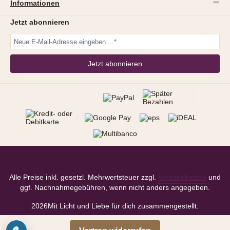
Informationen
Jetzt abonnieren
Jetzt abonnieren
Alle Preise inkl. gesetzl. Mehrwertsteuer zzgl.
Versandkosten
und
ggf. Nachnahmegebühren, wenn nicht anders angegeben.
2026
Mit Licht und Liebe für dich zusammengestellt.