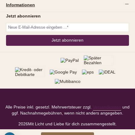
Informationen
Jetzt abonnieren
Jetzt abonnieren
Alle Preise inkl. gesetzl. Mehrwertsteuer zzgl.
Versandkosten
und
ggf. Nachnahmegebühren, wenn nicht anders angegeben.
2026
Mit Licht und Liebe für dich zusammengestellt.