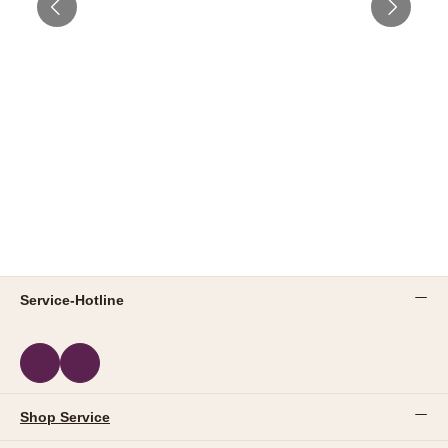
Service-Hotline
Shop Service