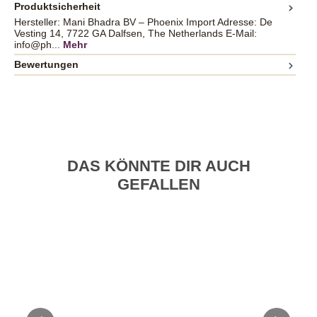
Produktsicherheit
Hersteller: Mani Bhadra BV – Phoenix Import Adresse: De
Vesting 14, 7722 GA Dalfsen, The Netherlands E-Mail:
info@ph...
Mehr
Bewertungen
DAS KÖNNTE DIR AUCH
GEFALLEN