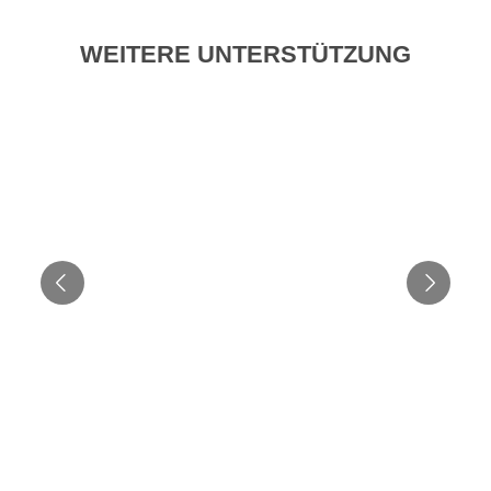
WEITERE UNTERSTÜTZUNG