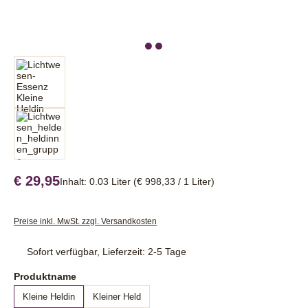
€ 29,95
Inhalt:
0.03 Liter
(€ 998,33 / 1 Liter)
Preise inkl. MwSt. zzgl. Versandkosten
Sofort verfügbar, Lieferzeit: 2-5 Tage
auswählen
Produktname
Kleine Heldin
Kleiner Held