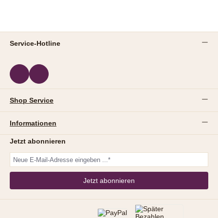
Service-Hotline
Shop Service
Informationen
Jetzt abonnieren
Jetzt abonnieren