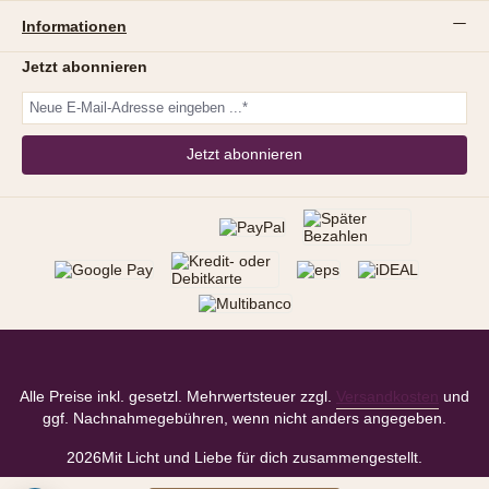
Informationen
Jetzt abonnieren
Jetzt abonnieren
Alle Preise inkl. gesetzl. Mehrwertsteuer zzgl.
Versandkosten
und
ggf. Nachnahmegebühren, wenn nicht anders angegeben.
2026
Mit Licht und Liebe für dich zusammengestellt.