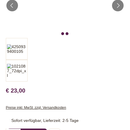
€ 23,00
Preise inkl. MwSt. zzgl. Versandkosten
Sofort verfügbar, Lieferzeit: 2-5 Tage