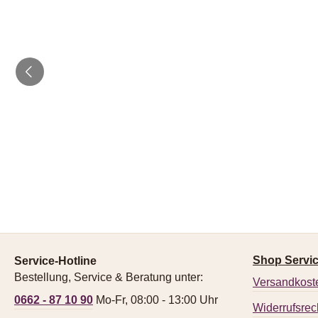
Shop Servi
Service-Hotline
Bestellung, Service & Beratung unter:
Versandkost
0662 - 87 10 90
Mo-Fr, 08:00 - 13:00 Uhr
Widerrufsrec