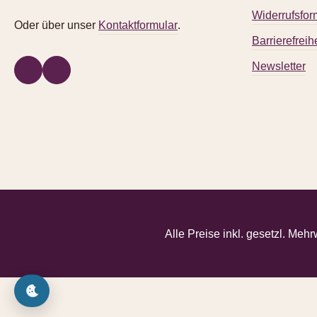
Widerrufsfor
Oder über unser
Kontaktformular
.
Barrierefreihe
Newsletter
Alle Preise inkl. gesetzl. Mehr