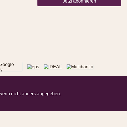
Jetzt abonnieren
enn nicht anders angegeben.