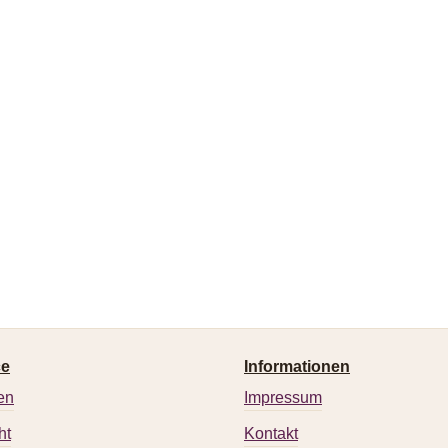
ce
Informationen
en
Impressum
ht
Kontakt