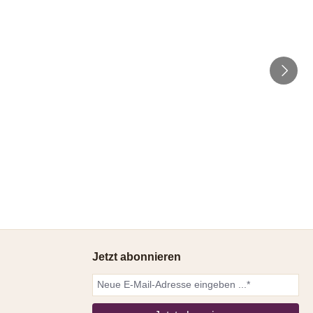
Jetzt abonnieren