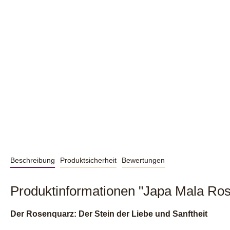
Beschreibung
Produktsicherheit
Bewertungen
Produktinformationen "Japa Mala Ro
Der Rosenquarz: Der Stein der Liebe und Sanftheit