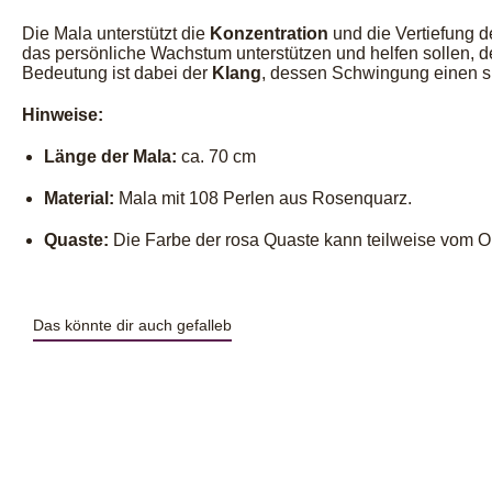
Die Mala unterstützt die
Konzentration
und die Vertiefung d
das persönliche Wachstum unterstützen und helfen sollen, d
Bedeutung ist dabei der
Klang
, dessen Schwingung einen spi
Hinweise:
Länge der Mala:
ca. 70 cm
Material:
Mala mit 108 Perlen aus Rosenquarz.
Quaste:
Die Farbe der rosa Quaste kann teilweise vom Or
Das könnte dir auch gefalleb