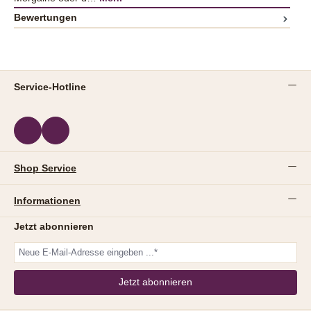
Bewertungen
Service-Hotline
Shop Service
Informationen
Jetzt abonnieren
Jetzt abonnieren