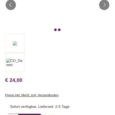
€ 24,00
Preise inkl. MwSt. zzgl. Versandkosten
Sofort verfügbar, Lieferzeit: 2-5 Tage