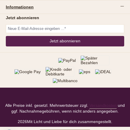
Informationen
Jetzt abonnieren
Jetzt abonnieren
Alle Preise inkl. gesetzl. Mehrwertsteuer zzgl.
Versandkosten
und
ggf. Nachnahmegebühren, wenn nicht anders angegeben.
2026
Mit Licht und Liebe für dich zusammengestellt.