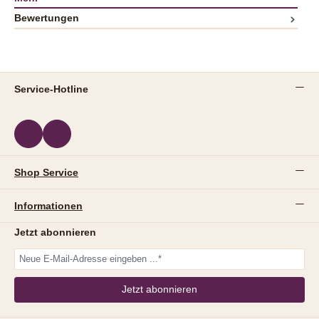
Bewertungen
Service-Hotline
Shop Service
Informationen
Jetzt abonnieren
Jetzt abonnieren