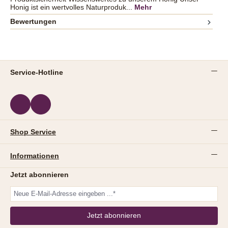
Honig ist ein wertvolles Naturproduk...
Mehr
Bewertungen
Service-Hotline
Shop Service
Informationen
Jetzt abonnieren
Jetzt abonnieren