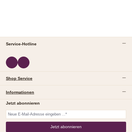
Service-Hotline
Shop Service
Informationen
Jetzt abonnieren
Jetzt abonnieren