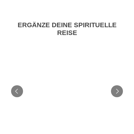
ERGÄNZE DEINE SPIRITUELLE
REISE