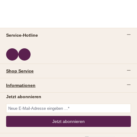
Service-Hotline
Shop Service
Informationen
Jetzt abonnieren
Jetzt abonnieren