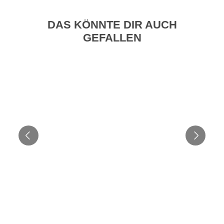
DAS KÖNNTE DIR AUCH
GEFALLEN