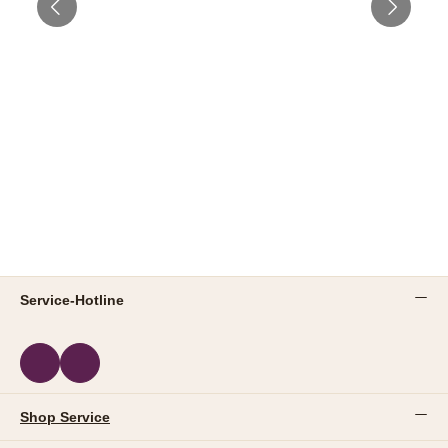
Service-Hotline
Shop Service