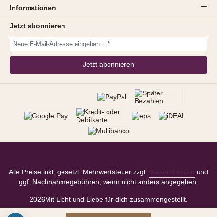
Informationen
Jetzt abonnieren
Jetzt abonnieren
Alle Preise inkl. gesetzl. Mehrwertsteuer zzgl.
Versandkosten
und
ggf. Nachnahmegebühren, wenn nicht anders angegeben.
2026
Mit Licht und Liebe für dich zusammengestellt.