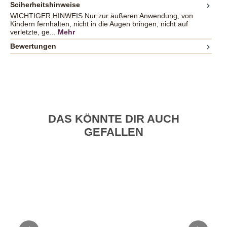
Sciherheitshinweise
WICHTIGER HINWEIS Nur zur äußeren Anwendung, von
Kindern fernhalten, nicht in die Augen bringen, nicht auf
verletzte, ge...
Mehr
Bewertungen
DAS KÖNNTE DIR AUCH
GEFALLEN