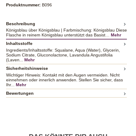
Produktnummer:
B096
Beschreibung
Königsblau über Königsblau | Farbmischung: Königsblau Diese
Flasche in reinem Königsblau unterstützt das Basist…
Mehr
Inhaltsstoffe
Ingredients/Inhaltsstoffe: Squalane, Aqua (Water), Glycerin,
Sodium Citrate, Gluconolactone, Lavandula Angustifolia
(Laven...
Mehr
Sicherheitshinweise
Wichtiger Hinweis: Kontakt mit den Augen vermeiden. Nicht
einnehmen oder innerlich anwenden. Stellen Sie sicher, dass
Ihr...
Mehr
Bewertungen