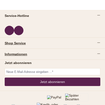
Service-Hotline
Shop Service
Informationen
Jetzt abonnieren
Jetzt abonnieren