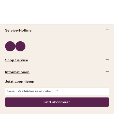
Service-Hotline
Shop Service
Informationen
Jetzt abonnieren
Jetzt abonnieren