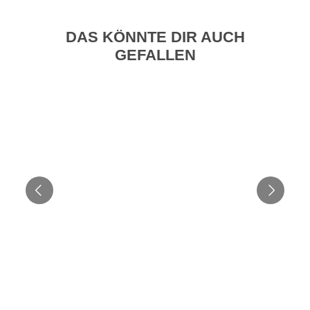
DAS KÖNNTE DIR AUCH
GEFALLEN