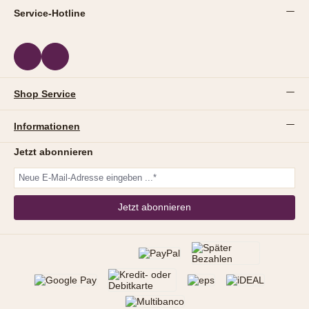
Service-Hotline
Shop Service
Informationen
Jetzt abonnieren
Jetzt abonnieren