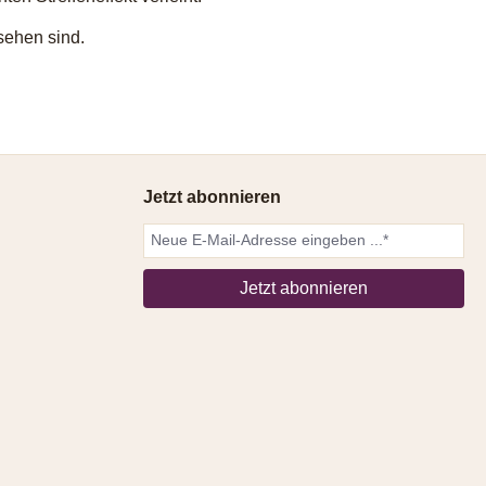
 sehen sind.
Jetzt abonnieren
Jetzt abonnieren