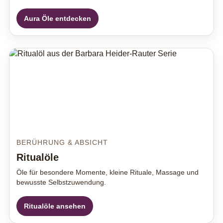
Aura Öle entdecken
BERÜHRUNG & ABSICHT
Ritualöle
Öle für besondere Momente, kleine Rituale, Massage und
bewusste Selbstzuwendung.
Ritualöle ansehen