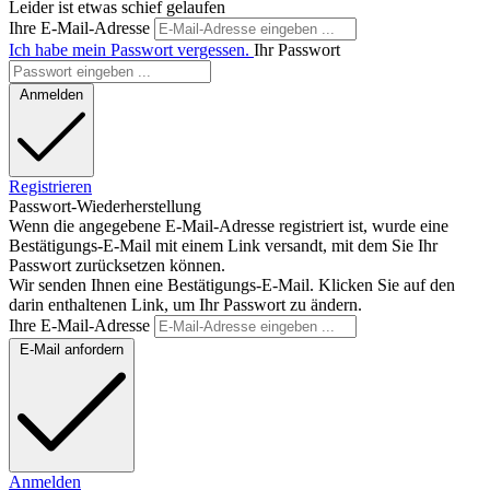
Leider ist etwas schief gelaufen
Ihre E-Mail-Adresse
Ich habe mein Passwort vergessen.
Ihr Passwort
Anmelden
Registrieren
Passwort-Wiederherstellung
Wenn die angegebene E-Mail-Adresse registriert ist, wurde eine
Bestätigungs-E-Mail mit einem Link versandt, mit dem Sie Ihr
Passwort zurücksetzen können.
Wir senden Ihnen eine Bestätigungs-E-Mail. Klicken Sie auf den
darin enthaltenen Link, um Ihr Passwort zu ändern.
Ihre E-Mail-Adresse
E-Mail anfordern
Anmelden