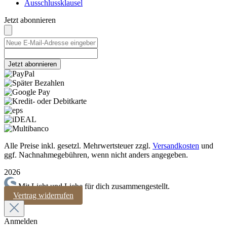
Ausschlussklausel
Jetzt abonnieren
Jetzt abonnieren
Alle Preise inkl. gesetzl. Mehrwertsteuer zzgl.
Versandkosten
und
ggf. Nachnahmegebühren, wenn nicht anders angegeben.
2026
Mit Licht und Liebe für dich zusammengestellt.
Vertrag widerrufen
Anmelden