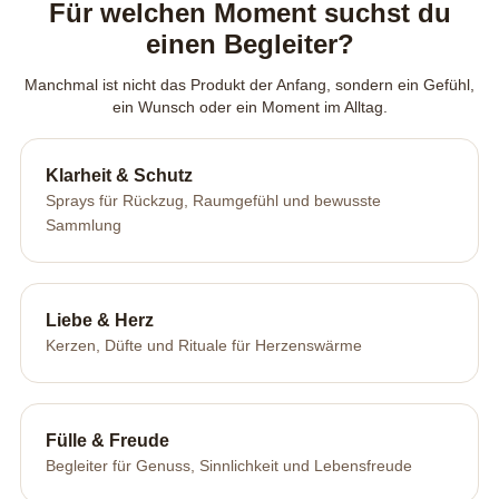
Für welchen Moment suchst du
einen Begleiter?
Manchmal ist nicht das Produkt der Anfang, sondern ein Gefühl,
ein Wunsch oder ein Moment im Alltag.
Klarheit & Schutz
Sprays für Rückzug, Raumgefühl und bewusste
Sammlung
Liebe & Herz
Kerzen, Düfte und Rituale für Herzenswärme
Fülle & Freude
Begleiter für Genuss, Sinnlichkeit und Lebensfreude