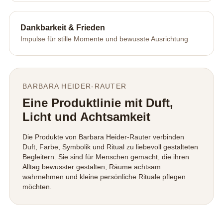
Dankbarkeit & Frieden
Impulse für stille Momente und bewusste Ausrichtung
BARBARA HEIDER-RAUTER
Eine Produktlinie mit Duft,
Licht und Achtsamkeit
Die Produkte von Barbara Heider-Rauter verbinden
Duft, Farbe, Symbolik und Ritual zu liebevoll gestalteten
Begleitern. Sie sind für Menschen gemacht, die ihren
Alltag bewusster gestalten, Räume achtsam
wahrnehmen und kleine persönliche Rituale pflegen
möchten.