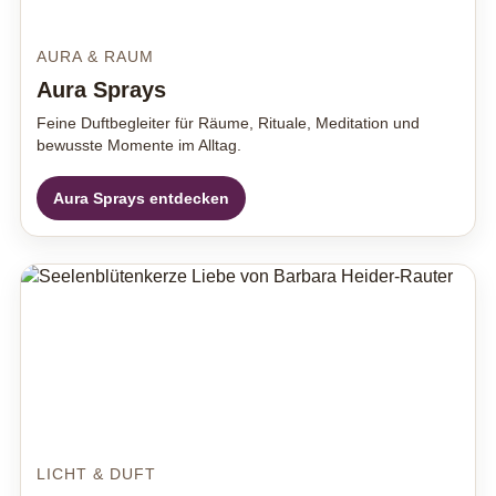
AURA & RAUM
Aura Sprays
Feine Duftbegleiter für Räume, Rituale, Meditation und
bewusste Momente im Alltag.
Aura Sprays entdecken
LICHT & DUFT