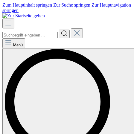
Zum Hauptinhalt springen
Zur Suche springen
Zur Hauptnavigation
springen
Menü