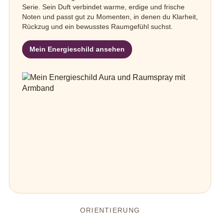
Serie. Sein Duft verbindet warme, erdige und frische
Noten und passt gut zu Momenten, in denen du Klarheit,
Rückzug und ein bewusstes Raumgefühl suchst.
Mein Energieschild ansehen
ORIENTIERUNG