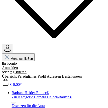
Menü schließen
Ihr Konto
Anmelden
oder
registrieren
Übersicht
Persönliches Profil
Adressen
Bestellungen
€ 0,00*
Barbara Heider-Rauter®
Zur Kategorie Barbara Heider-Rauter®
Essenzen für die Aura