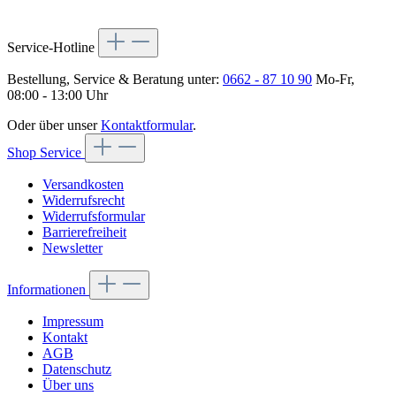
Service-Hotline
Bestellung, Service & Beratung unter:
0662 - 87 10 90
Mo-Fr,
08:00 - 13:00 Uhr
Oder über unser
Kontaktformular
.
Shop Service
Versandkosten
Widerrufsrecht
Widerrufsformular
Barrierefreiheit
Newsletter
Informationen
Impressum
Kontakt
AGB
Datenschutz
Über uns