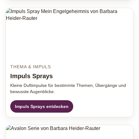
THEMA & IMPULS
Impuls Sprays
Kleine Duftimpulse für bestimmte Themen, Übergänge und
bewusste Augenblicke.
Impuls Sprays entdecken