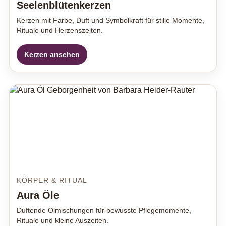
Seelenblütenkerzen
Kerzen mit Farbe, Duft und Symbolkraft für stille Momente,
Rituale und Herzenszeiten.
Kerzen ansehen
KÖRPER & RITUAL
Aura Öle
Duftende Ölmischungen für bewusste Pflegemomente,
Rituale und kleine Auszeiten.