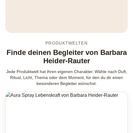
PRODUKTWELTEN
Finde deinen Begleiter von Barbara
Heider-Rauter
Jede Produktwelt hat ihren eigenen Charakter. Wähle nach Duft,
Ritual, Licht, Thema oder dem Moment, für den du dir einen
besonderen Begleiter wünschst.