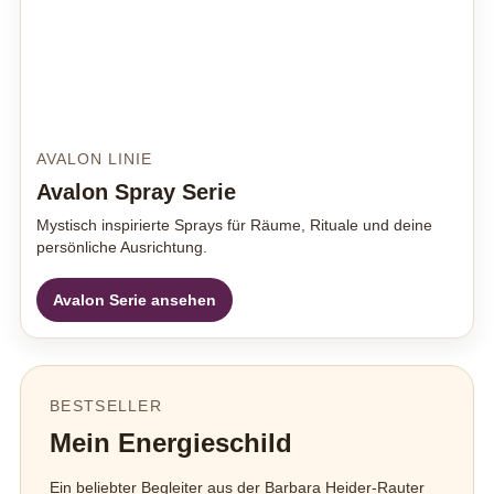
AVALON LINIE
Avalon Spray Serie
Mystisch inspirierte Sprays für Räume, Rituale und deine
persönliche Ausrichtung.
Avalon Serie ansehen
BESTSELLER
Mein Energieschild
Ein beliebter Begleiter aus der Barbara Heider-Rauter